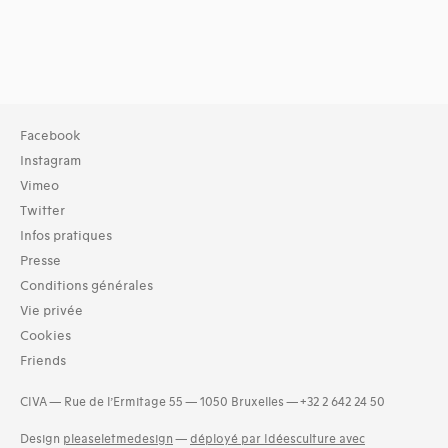
Facebook
Instagram
Vimeo
Twitter
Infos pratiques
Presse
Conditions générales
Vie privée
Cookies
Friends
CIVA — Rue de l’Ermitage 55 — 1050 Bruxelles — +32 2 642 24 50
Design
pleaseletmedesign
—
déployé par Idéesculture avec