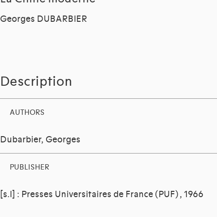
Georges DUBARBIER
Description
AUTHORS
Dubarbier, Georges
PUBLISHER
[s.l] : Presses Universitaires de France (PUF) , 1966