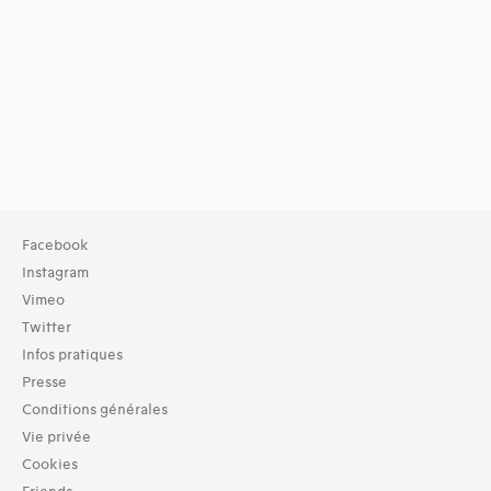
Facebook
Instagram
Vimeo
Twitter
Infos pratiques
Presse
Conditions générales
Vie privée
Cookies