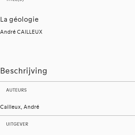
La géologie
André CAILLEUX
Beschrijving
AUTEURS
Cailleux, André
UITGEVER