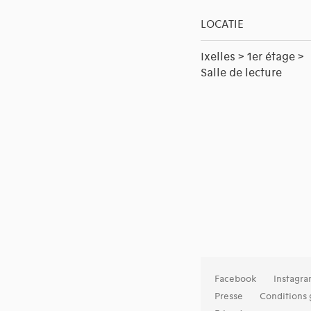
LOCATIE
Ixelles > 1er étage >
Salle de lecture
Facebook
Instagr
Presse
Conditions 