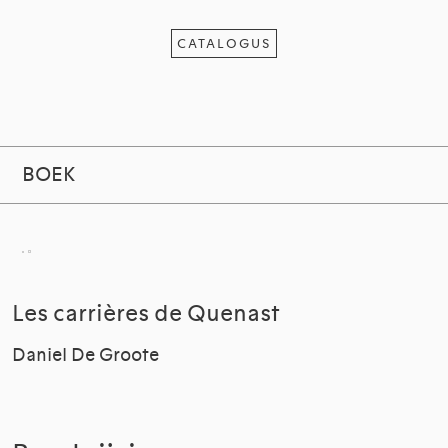
CATALOGUS
BOEK
Les carrières de Quenast
Daniel De Groote