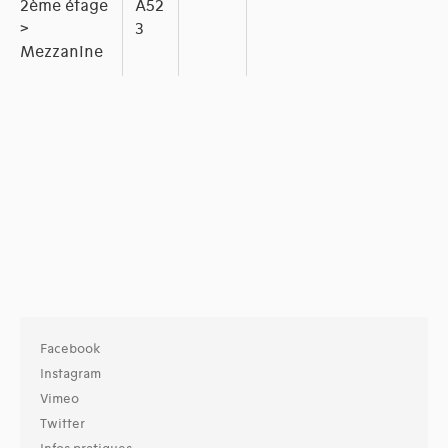
2ème étage
A52
>
3
Mezzanine
Facebook
Instagram
Vimeo
Twitter