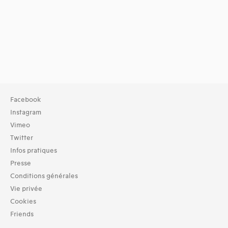
Facebook
Instagram
Vimeo
Twitter
Infos pratiques
Presse
Conditions générales
Vie privée
Cookies
Friends