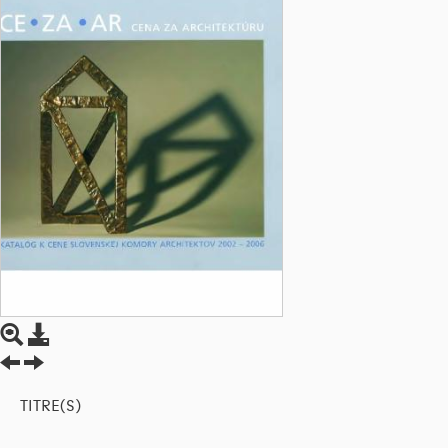
TITRE(S)