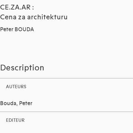
CE.ZA.AR :
Cena za architekturu
Peter BOUDA
Description
AUTEURS
Bouda, Peter
EDITEUR