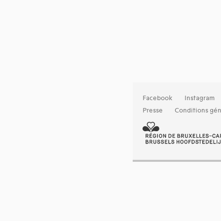
Facebook
Instagram
Presse
Conditions gén