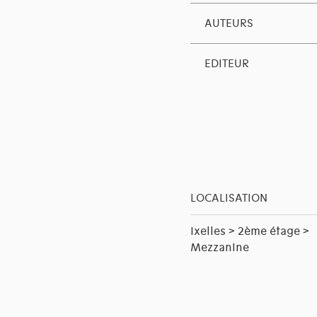
AUTEURS
EDITEUR
LOCALISATION
Ixelles > 2ème étage >
Mezzanine