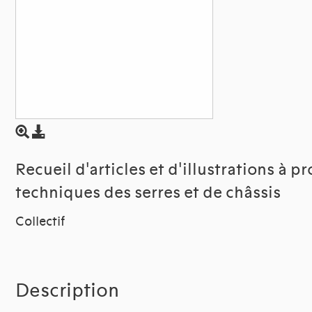
Recueil d'articles et d'illustrations à p
techniques des serres et de châssis
Collectif
Description