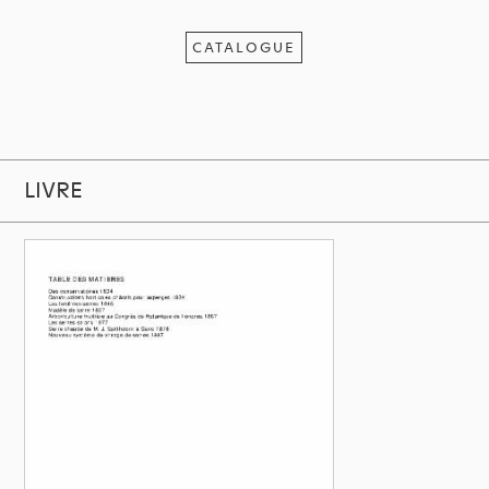
CATALOGUE
LIVRE