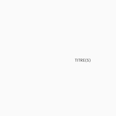
TITRE(S)