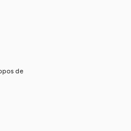
ropos de