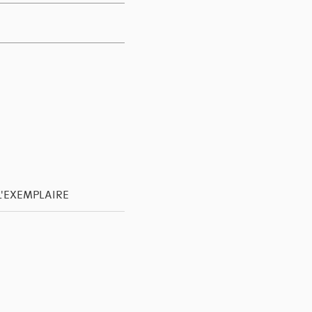
L'EXEMPLAIRE