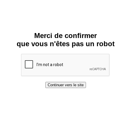
Merci de confirmer
que vous n'êtes pas un robot
Continuer vers le site