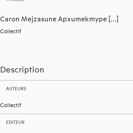
Caron Mejzasune Apxumekmype […]
Collectif
Description
AUTEURS
Collectif
EDITEUR