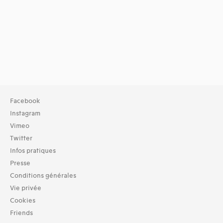
Facebook
Instagram
Vimeo
Twitter
Infos pratiques
Presse
Conditions générales
Vie privée
Cookies
Friends