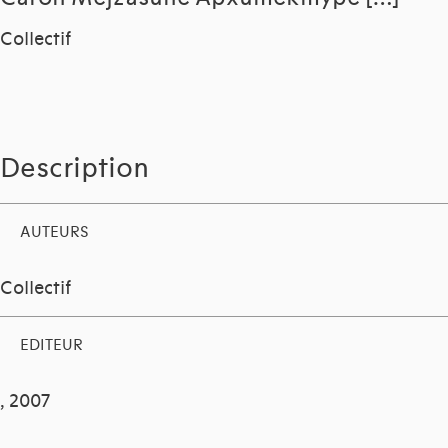
Collectif
Description
AUTEURS
Collectif
EDITEUR
, 2007