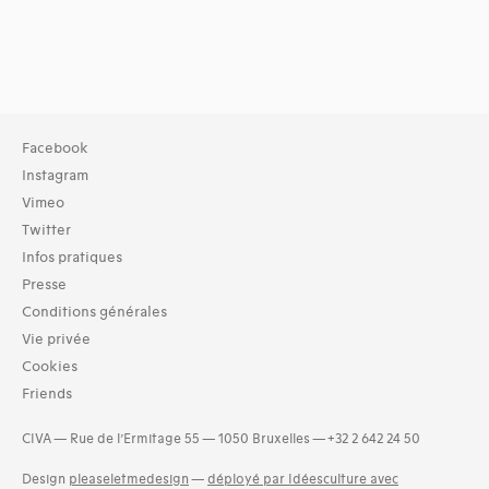
Facebook
Instagram
Vimeo
Twitter
Infos pratiques
Presse
Conditions générales
Vie privée
Cookies
Friends
CIVA — Rue de l’Ermitage 55 — 1050 Bruxelles — +32 2 642 24 50
Design
pleaseletmedesign
—
déployé par Idéesculture avec