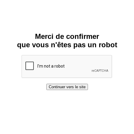
Merci de confirmer
que vous n'êtes pas un robot
Continuer vers le site