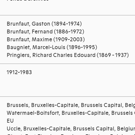
Brunfaut, Gaston (1894-1974)
Brunfaut, Fernand (1886-1972)
Brunfaut, Maxime (1909-2003)
Baugniet, Marcel-Louis (1896-1995)
Pringiers, Richard Charles Edouard (1869 - 1937)
1912-1983
Brussels, Bruxelles-Capitale, Brussels Capital, Be
Watermael-Boitsfort, Bruxelles-Capitale, Brussels 
EU
Uccle, Bruxelles-Capitale, Brussels Capital, Belgi