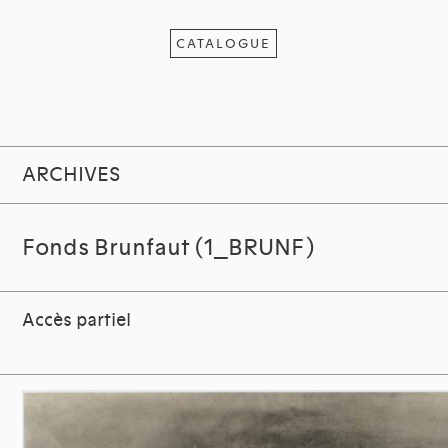
CATALOGUE
ARCHIVES
Fonds Brunfaut (1_BRUNF)
Accès partiel