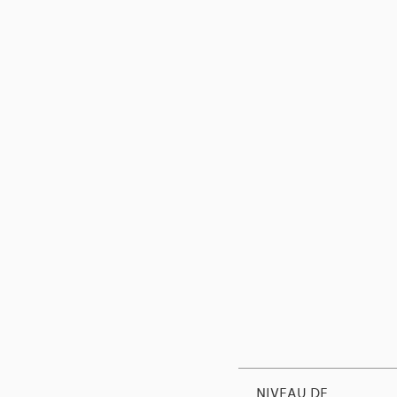
NIVEAU DE