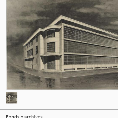
Fonds d'archives