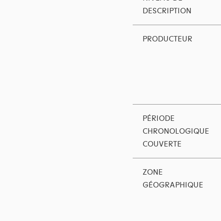
DESCRIPTION
PRODUCTEUR
PÉRIODE
CHRONOLOGIQUE
COUVERTE
ZONE
GÉOGRAPHIQUE