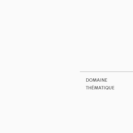
DOMAINE
THÉMATIQUE