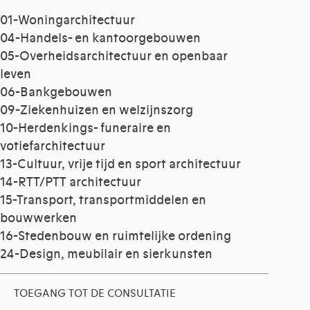
01-Woningarchitectuur
04-Handels- en kantoorgebouwen
05-Overheidsarchitectuur en openbaar
leven
06-Bankgebouwen
09-Ziekenhuizen en welzijnszorg
10-Herdenkings- funeraire en
votiefarchitectuur
13-Cultuur, vrije tijd en sport architectuur
14-RTT/PTT architectuur
15-Transport, transportmiddelen en
bouwwerken
16-Stedenbouw en ruimtelijke ordening
24-Design, meubilair en sierkunsten
TOEGANG TOT DE CONSULTATIE