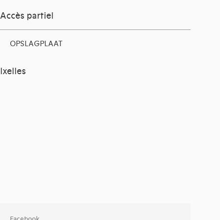
Accès partiel
OPSLAGPLAAT
Ixelles
Facebook