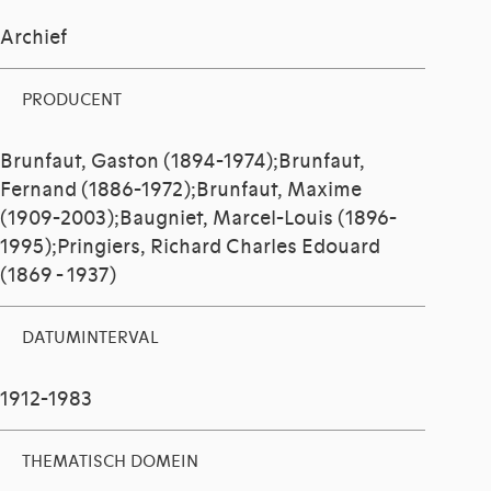
Archief
PRODUCENT
Brunfaut, Gaston (1894-1974);Brunfaut,
Fernand (1886-1972);Brunfaut, Maxime
(1909-2003);Baugniet, Marcel-Louis (1896-
1995);Pringiers, Richard Charles Edouard
(1869 - 1937)
DATUMINTERVAL
1912-1983
THEMATISCH DOMEIN