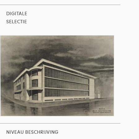
DIGITALE
SELECTIE
NIVEAU BESCHRIJVING