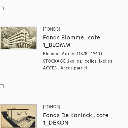
[FONDS]
Fonds Blomme , cote
1_BLOMM
Blomme, Adrien (1878 - 1940)
STOCKAGE :Ixelles, Ixelles, Ixelles
ACCES : Accès partiel
[FONDS]
Fonds De Koninck , cote
1_DEKON