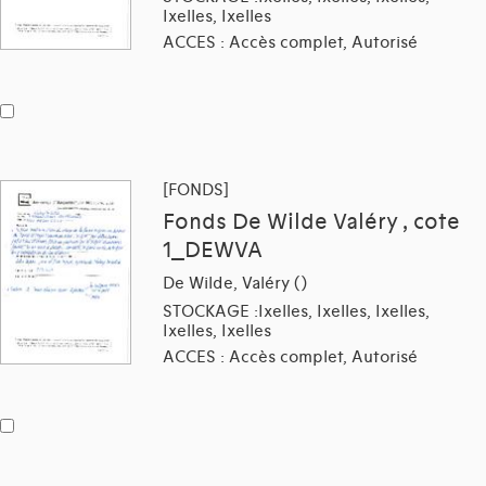
Ixelles, Ixelles
ACCES : Accès complet, Autorisé
[FONDS]
Fonds De Wilde Valéry , cote
1_DEWVA
De Wilde, Valéry ()
STOCKAGE :Ixelles, Ixelles, Ixelles,
Ixelles, Ixelles
ACCES : Accès complet, Autorisé