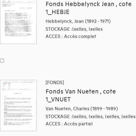
Fonds Hebbelynck Jean , cote
1_HEBJE
Hebbelynck, Jean (1892 - 1971)
STOCKAGE :Ixelles, Ixelles
ACCES : Accès complet
[FONDS]
Fonds Van Nueten , cote
1_VNUET
Van Nueten, Charles (1899 - 1989)
STOCKAGE :Ixelles, Ixelles, Ixelles, Ixelles
ACCES : Accès partiel