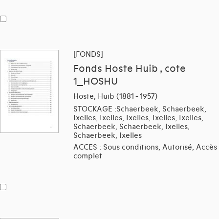
[FONDS]
Fonds Hoste Huib , cote
1_HOSHU
Hoste, Huib (1881 - 1957)
STOCKAGE :Schaerbeek, Schaerbeek,
Ixelles, Ixelles, Ixelles, Ixelles, Ixelles,
Schaerbeek, Schaerbeek, Ixelles,
Schaerbeek, Ixelles
ACCES : Sous conditions, Autorisé, Accès
complet