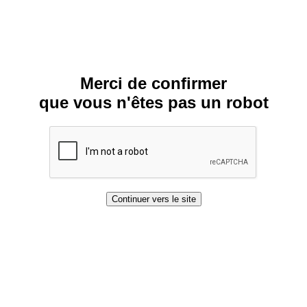
Merci de confirmer
que vous n'êtes pas un robot
Continuer vers le site