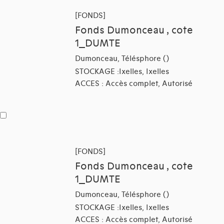
[FONDS]
Fonds Dumonceau , cote
1_DUMTE
Dumonceau, Télésphore ()
STOCKAGE :Ixelles, Ixelles
ACCES : Accès complet, Autorisé
[FONDS]
Fonds Dumonceau , cote
1_DUMTE
Dumonceau, Télésphore ()
STOCKAGE :Ixelles, Ixelles
ACCES : Accès complet, Autorisé