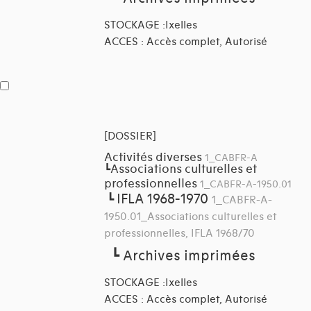
STOCKAGE :Ixelles
ACCES : Accès complet, Autorisé
[DOSSIER]
Activités diverses
1_CABFR-A
Associations culturelles et
┗
professionnelles
1_CABFR-A-1950.01
IFLA 1968-1970
┗
1_CABFR-A-
1950.01_Associations culturelles et
professionnelles, IFLA 1968/70
┗
Archives imprimées
STOCKAGE :Ixelles
ACCES : Accès complet, Autorisé