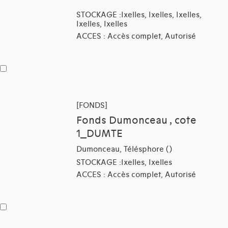
STOCKAGE :Ixelles, Ixelles, Ixelles,
Ixelles, Ixelles
ACCES : Accès complet, Autorisé
[FONDS]
Fonds Dumonceau , cote
1_DUMTE
Dumonceau, Télésphore ()
STOCKAGE :Ixelles, Ixelles
ACCES : Accès complet, Autorisé