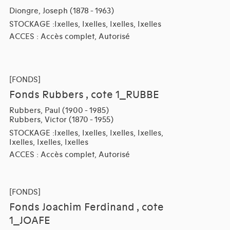
Diongre, Joseph (1878 - 1963)
STOCKAGE :Ixelles, Ixelles, Ixelles, Ixelles
ACCES : Accès complet, Autorisé
[FONDS]
Fonds Rubbers , cote 1_RUBBE
Rubbers, Paul (1900 - 1985)
Rubbers, Victor (1870 - 1955)
STOCKAGE :Ixelles, Ixelles, Ixelles, Ixelles,
Ixelles, Ixelles, Ixelles
ACCES : Accès complet, Autorisé
[FONDS]
Fonds Joachim Ferdinand , cote
1_JOAFE