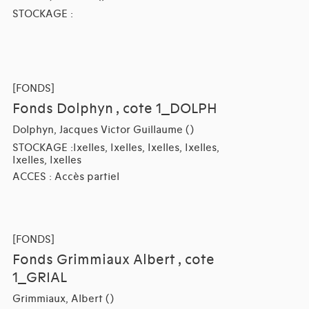
STOCKAGE :
[FONDS]
Fonds Dolphyn , cote 1_DOLPH
Dolphyn, Jacques Victor Guillaume ()
STOCKAGE :Ixelles, Ixelles, Ixelles, Ixelles,
Ixelles, Ixelles
ACCES : Accès partiel
[FONDS]
Fonds Grimmiaux Albert , cote
1_GRIAL
Grimmiaux, Albert ()