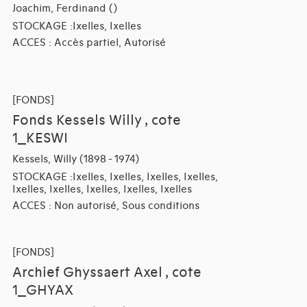
Joachim, Ferdinand ()
STOCKAGE :Ixelles, Ixelles
ACCES : Accès partiel, Autorisé
[FONDS]
Fonds Kessels Willy , cote
1_KESWI
Kessels, Willy (1898 - 1974)
STOCKAGE :Ixelles, Ixelles, Ixelles, Ixelles,
Ixelles, Ixelles, Ixelles, Ixelles, Ixelles
ACCES : Non autorisé, Sous conditions
[FONDS]
Archief Ghyssaert Axel , cote
1_GHYAX