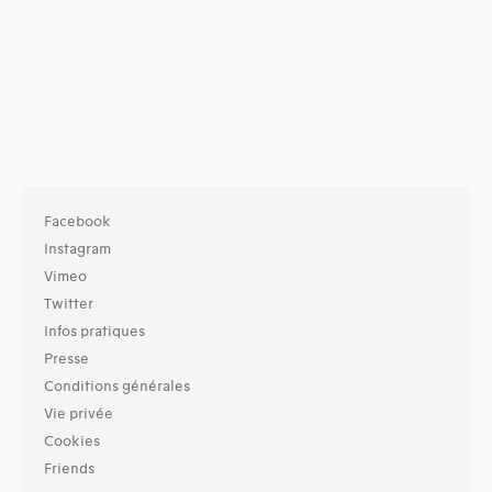
Facebook
Instagram
Vimeo
Twitter
Infos pratiques
Presse
Conditions générales
Vie privée
Cookies
Friends