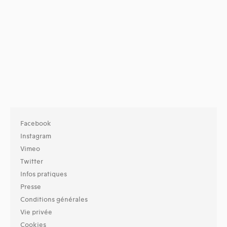
Facebook
Instagram
Vimeo
Twitter
Infos pratiques
Presse
Conditions générales
Vie privée
Cookies