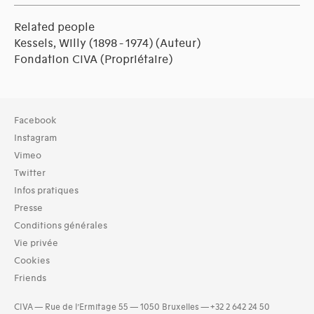
Related people
Kessels, Willy (1898 - 1974)
(Auteur)
Fondation CIVA
(Propriétaire)
Facebook
Instagram
Vimeo
Twitter
Infos pratiques
Presse
Conditions générales
Vie privée
Cookies
Friends
CIVA — Rue de l’Ermitage 55 — 1050 Bruxelles — +32 2 642 24 50