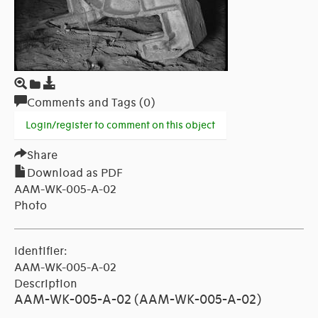
Comments and Tags (0)
Login/register to comment on this object
Share
Download as PDF
AAM-WK-005-A-02
Photo
Identifier:
AAM-WK-005-A-02
Description
AAM-WK-005-A-02 (AAM-WK-005-A-02)