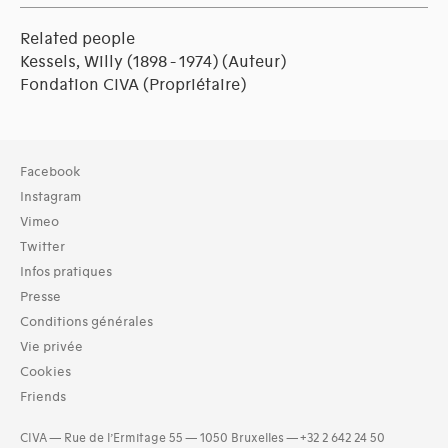
Related people
Kessels, Willy (1898 - 1974)
(Auteur)
Fondation CIVA
(Propriétaire)
Facebook
Instagram
Vimeo
Twitter
Infos pratiques
Presse
Conditions générales
Vie privée
Cookies
Friends
CIVA — Rue de l’Ermitage 55 — 1050 Bruxelles — +32 2 642 24 50