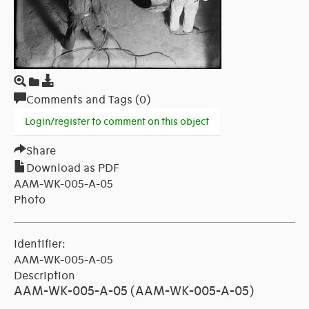
Comments and Tags (0)
Login/register to comment on this object
Share
Download as PDF
AAM-WK-005-A-05
Photo
Identifier:
AAM-WK-005-A-05
Description
AAM-WK-005-A-05 (AAM-WK-005-A-05)