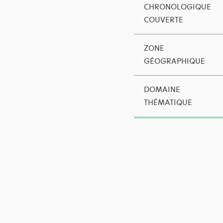
CHRONOLOGIQUE
COUVERTE
ZONE
GÉOGRAPHIQUE
DOMAINE
THÉMATIQUE