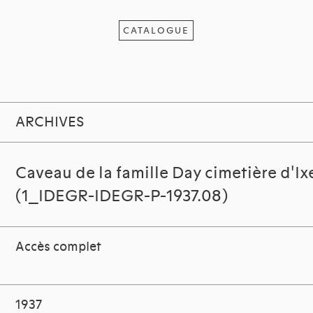
CATALOGUE
ARCHIVES
Caveau de la famille Day cimetière d'Ixe
(1_IDEGR-IDEGR-P-1937.08)
Accès complet
1937