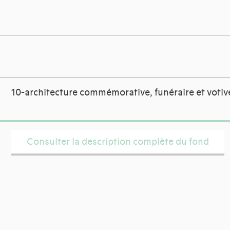
10-architecture commémorative, funéraire et votiv
Consulter la description complète du fond