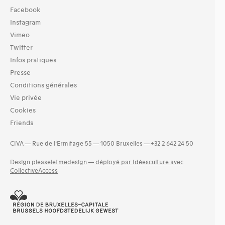
Facebook
Instagram
Vimeo
Twitter
Infos pratiques
Presse
Conditions générales
Vie privée
Cookies
Friends
CIVA — Rue de l’Ermitage 55 — 1050 Bruxelles — +32 2 642 24 50
Design
pleaseletmedesign
—
déployé par Idéesculture avec
CollectiveAccess