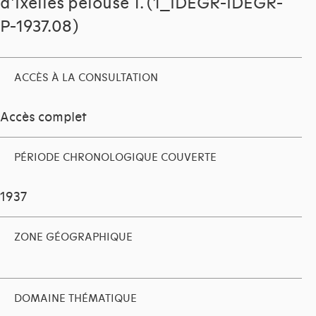
d'Ixelles pelouse T. (1_IDEGR-IDEGR-
P-1937.08)
ACCÈS À LA CONSULTATION
Accès complet
PÉRIODE CHRONOLOGIQUE COUVERTE
1937
ZONE GÉOGRAPHIQUE
DOMAINE THÉMATIQUE