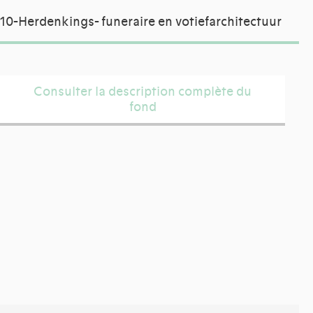
10-Herdenkings- funeraire en votiefarchitectuur
Consulter la description complète du
fond