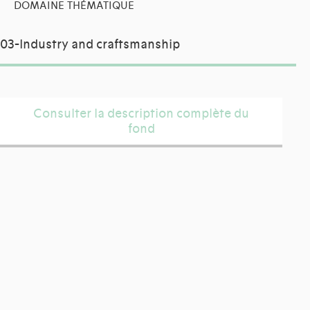
DOMAINE THÉMATIQUE
03-Industry and craftsmanship
Consulter la description complète du
fond