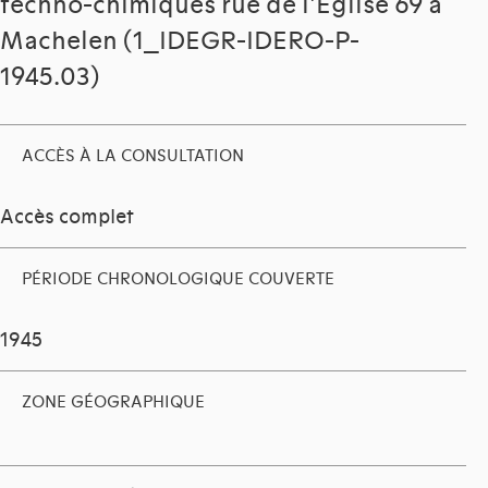
techno-chimiques rue de l'Eglise 69 à
Machelen (1_IDEGR-IDERO-P-
1945.03)
ACCÈS À LA CONSULTATION
Accès complet
PÉRIODE CHRONOLOGIQUE COUVERTE
1945
ZONE GÉOGRAPHIQUE