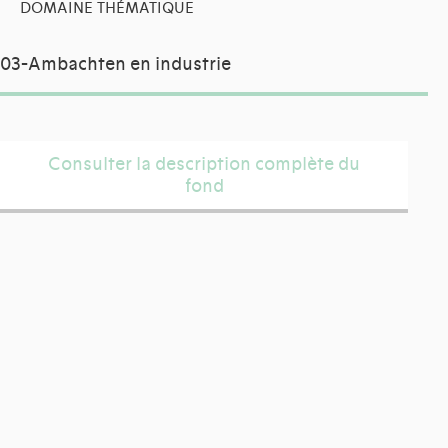
DOMAINE THÉMATIQUE
03-Ambachten en industrie
Consulter la description complète du
fond