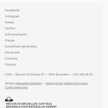
Facebook
Instagram
Vimeo
Twitter
Infos pratiques
Presse
Conditions générales
Vie privée
Cookies
Friends
CIVA — Rue de l’Ermitage 55 — 1050 Bruxelles — +32 2 642 24 50
Design
pleaseletmedesign
—
déployé par Idéesculture avec
CollectiveAccess