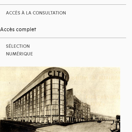
ACCÈS À LA CONSULTATION
Accès complet
SÉLECTION
NUMÉRIQUE