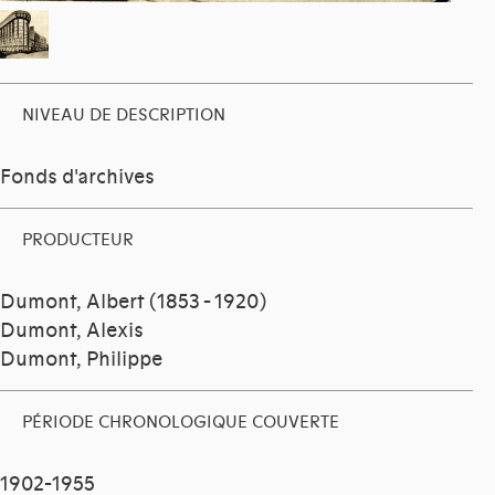
NIVEAU DE DESCRIPTION
Fonds d'archives
PRODUCTEUR
Dumont, Albert (1853 - 1920)
Dumont, Alexis
Dumont, Philippe
PÉRIODE CHRONOLOGIQUE COUVERTE
1902-1955