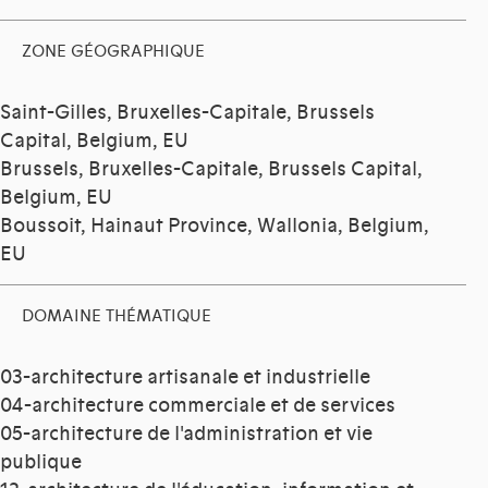
ZONE GÉOGRAPHIQUE
Saint-Gilles, Bruxelles-Capitale, Brussels
Capital, Belgium, EU
Brussels, Bruxelles-Capitale, Brussels Capital,
Belgium, EU
Boussoit, Hainaut Province, Wallonia, Belgium,
EU
DOMAINE THÉMATIQUE
03-architecture artisanale et industrielle
04-architecture commerciale et de services
05-architecture de l'administration et vie
publique