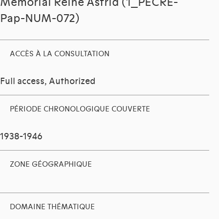
Mémorial Reine Astrid (1_PECRE-
Pap-NUM-072)
ACCÈS À LA CONSULTATION
Full access, Authorized
PÉRIODE CHRONOLOGIQUE COUVERTE
1938-1946
ZONE GÉOGRAPHIQUE
DOMAINE THÉMATIQUE