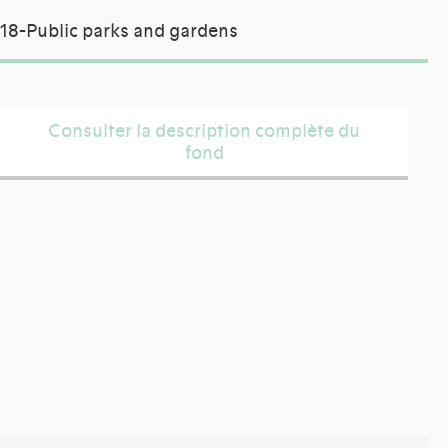
18-Public parks and gardens
Consulter la description complète du
fond