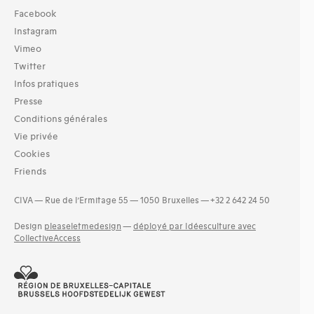
Facebook
Instagram
Vimeo
Twitter
Infos pratiques
Presse
Conditions générales
Vie privée
Cookies
Friends
CIVA — Rue de l’Ermitage 55 — 1050 Bruxelles — +32 2 642 24 50
Design
pleaseletmedesign
—
déployé par Idéesculture avec
CollectiveAccess