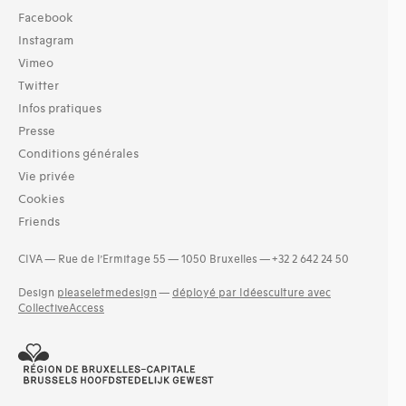
Facebook
Instagram
Vimeo
Twitter
Infos pratiques
Presse
Conditions générales
Vie privée
Cookies
Friends
CIVA — Rue de l’Ermitage 55 — 1050 Bruxelles — +32 2 642 24 50
Design
pleaseletmedesign
—
déployé par Idéesculture avec
CollectiveAccess