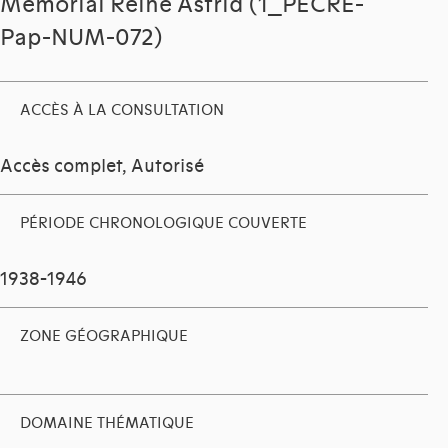
Mémorial Reine Astrid (1_PECRE-
Pap-NUM-072)
ACCÈS À LA CONSULTATION
Accès complet, Autorisé
PÉRIODE CHRONOLOGIQUE COUVERTE
1938-1946
ZONE GÉOGRAPHIQUE
DOMAINE THÉMATIQUE