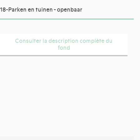
18-Parken en tuinen - openbaar
Consulter la description complète du
fond