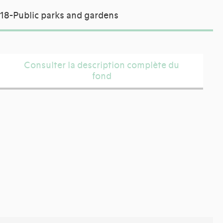
18-Public parks and gardens
Consulter la description complète du
fond