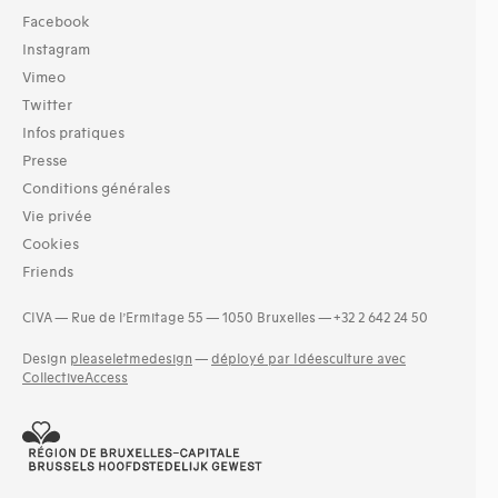
Facebook
Instagram
Vimeo
Twitter
Infos pratiques
Presse
Conditions générales
Vie privée
Cookies
Friends
CIVA — Rue de l’Ermitage 55 — 1050 Bruxelles — +32 2 642 24 50
Design
pleaseletmedesign
—
déployé par Idéesculture avec
CollectiveAccess