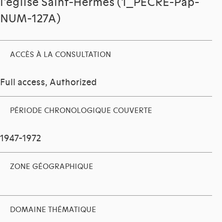
l'église Saint-Hermès (1_PECRE-Pap-
NUM-127A)
ACCÈS À LA CONSULTATION
Full access, Authorized
PÉRIODE CHRONOLOGIQUE COUVERTE
1947-1972
ZONE GÉOGRAPHIQUE
DOMAINE THÉMATIQUE