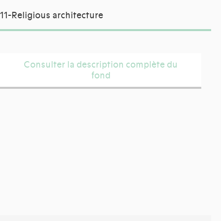
11-Religious architecture
Consulter la description complète du
fond