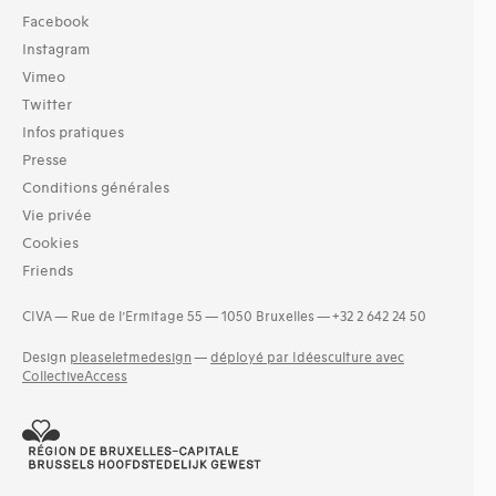
Facebook
Instagram
Vimeo
Twitter
Infos pratiques
Presse
Conditions générales
Vie privée
Cookies
Friends
CIVA — Rue de l’Ermitage 55 — 1050 Bruxelles — +32 2 642 24 50
Design
pleaseletmedesign
—
déployé par Idéesculture avec
CollectiveAccess