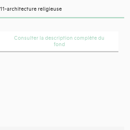
11-architecture religieuse
Consulter la description complète du
fond