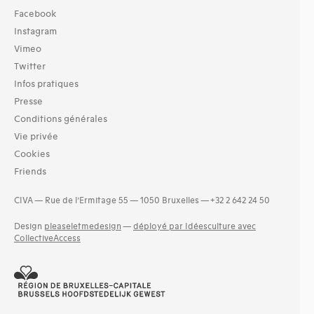
Facebook
Instagram
Vimeo
Twitter
Infos pratiques
Presse
Conditions générales
Vie privée
Cookies
Friends
CIVA — Rue de l’Ermitage 55 — 1050 Bruxelles — +32 2 642 24 50
Design
pleaseletmedesign
—
déployé par Idéesculture avec
CollectiveAccess