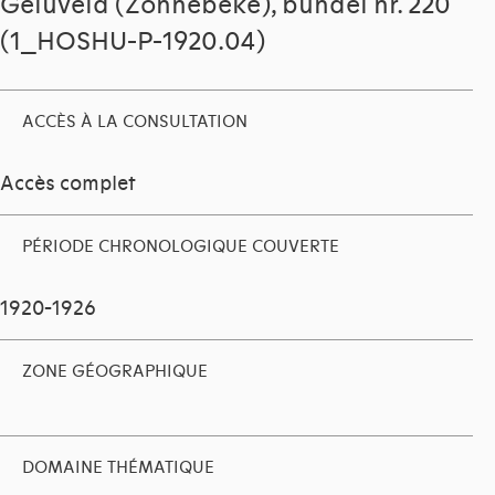
Geluveld (Zonnebeke), bundel nr. 220
(1_HOSHU-P-1920.04)
ACCÈS À LA CONSULTATION
Accès complet
PÉRIODE CHRONOLOGIQUE COUVERTE
1920-1926
ZONE GÉOGRAPHIQUE
DOMAINE THÉMATIQUE