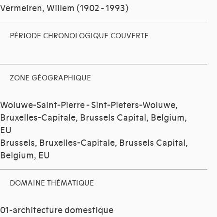
Vermeiren, Willem (1902 - 1993)
PÉRIODE CHRONOLOGIQUE COUVERTE
ZONE GÉOGRAPHIQUE
Woluwe-Saint-Pierre - Sint-Pieters-Woluwe,
Bruxelles-Capitale, Brussels Capital, Belgium,
EU
Brussels, Bruxelles-Capitale, Brussels Capital,
Belgium, EU
DOMAINE THÉMATIQUE
01-architecture domestique