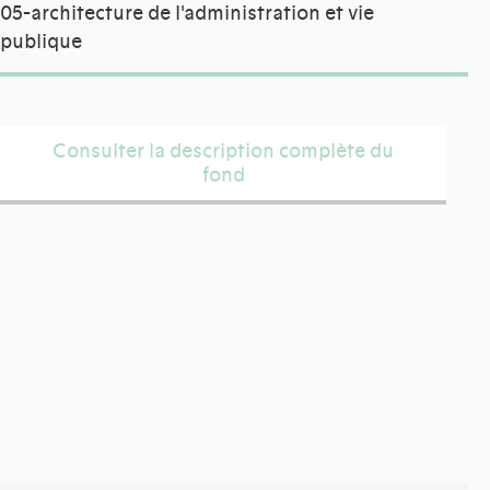
05-architecture de l'administration et vie
publique
Consulter la description complète du
fond