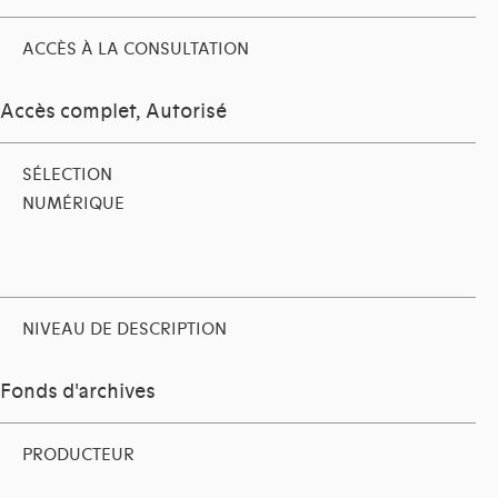
ACCÈS À LA CONSULTATION
Accès complet, Autorisé
SÉLECTION
NUMÉRIQUE
NIVEAU DE DESCRIPTION
Fonds d'archives
PRODUCTEUR