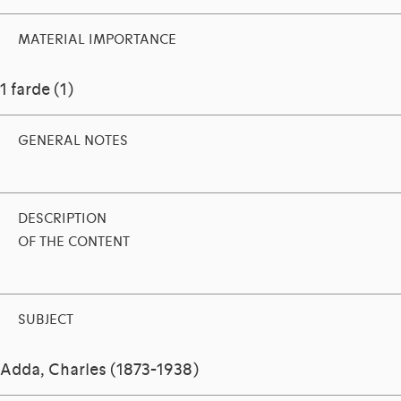
MATERIAL IMPORTANCE
1 farde (1)
GENERAL NOTES
DESCRIPTION
OF THE CONTENT
SUBJECT
Adda, Charles (1873-1938)