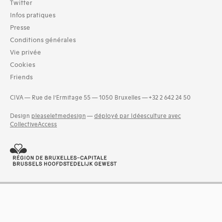
Twitter
Infos pratiques
Presse
Conditions générales
Vie privée
Cookies
Friends
CIVA — Rue de l’Ermitage 55 — 1050 Bruxelles — +32 2 642 24 50
Design
pleaseletmedesign
—
déployé par Idéesculture avec
CollectiveAccess