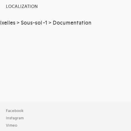
LOCALIZATION
Ixelles > Sous-sol -1 > Documentation
Facebook
Instagram
Vimeo