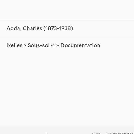
Adda, Charles (1873-1938)
Ixelles > Sous-sol -1 > Documentation