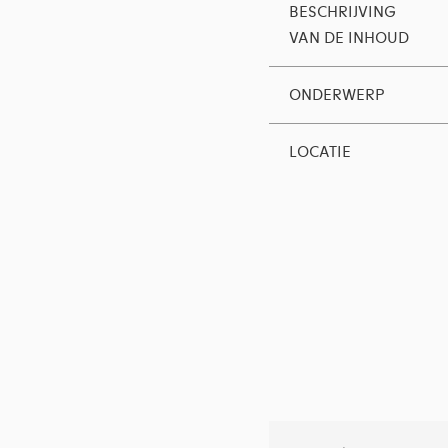
BESCHRIJVING
VAN DE INHOUD
ONDERWERP
LOCATIE