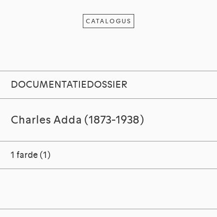
CATALOGUS
DOCUMENTATIEDOSSIER
Charles Adda (1873-1938)
1 farde (1)