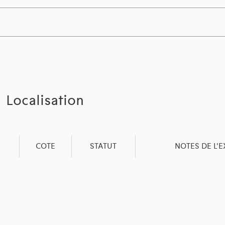
Localisation
COTE
STATUT
NOTES DE L'