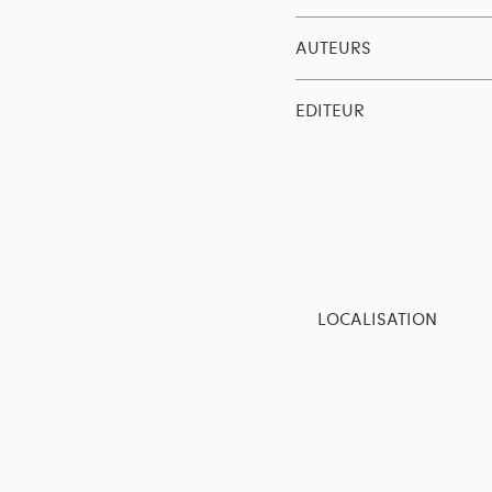
AUTEURS
EDITEUR
LOCALISATION