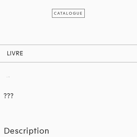
CATALOGUE
LIVRE
???
Description