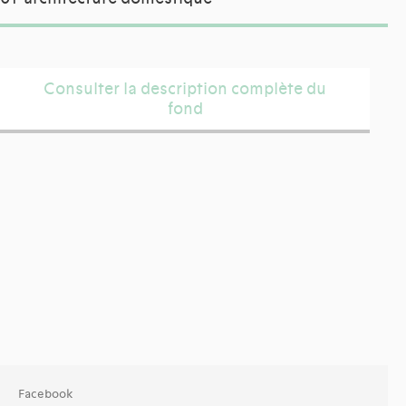
Consulter la description complète du
fond
Facebook