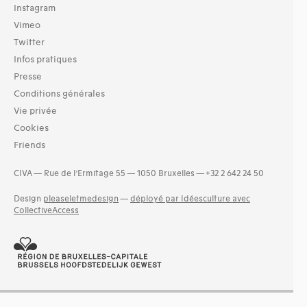
Instagram
Vimeo
Twitter
Infos pratiques
Presse
Conditions générales
Vie privée
Cookies
Friends
CIVA — Rue de l’Ermitage 55 — 1050 Bruxelles — +32 2 642 24 50
Design
pleaseletmedesign
—
déployé par Idéesculture avec
CollectiveAccess