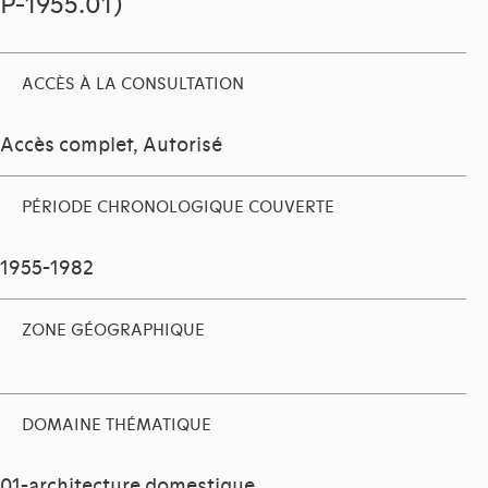
P-1955.01)
ACCÈS À LA CONSULTATION
Accès complet, Autorisé
PÉRIODE CHRONOLOGIQUE COUVERTE
1955-1982
ZONE GÉOGRAPHIQUE
DOMAINE THÉMATIQUE
01-architecture domestique