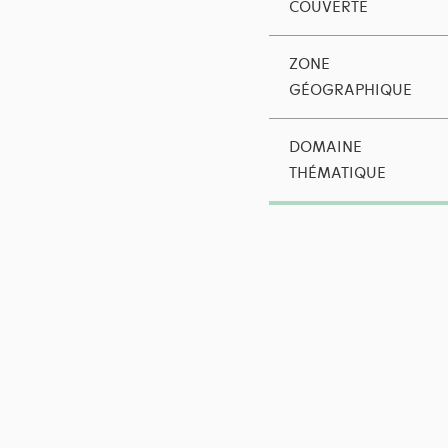
COUVERTE
ZONE
GÉOGRAPHIQUE
DOMAINE
THÉMATIQUE