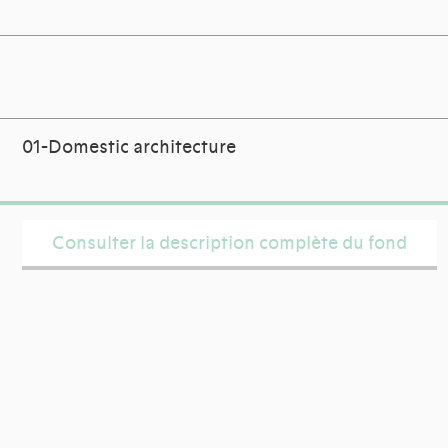
01-Domestic architecture
Consulter la description complète du fond