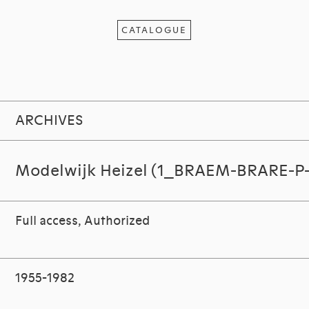
CATALOGUE
ARCHIVES
Modelwijk Heizel (1_BRAEM-BRARE-P-
Full access, Authorized
1955-1982