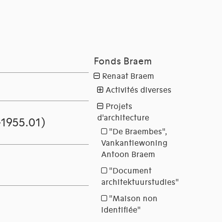
1955.01)