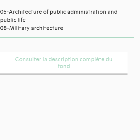
05-Architecture of public administration and
public life
08-Military architecture
Consulter la description complète du
fond