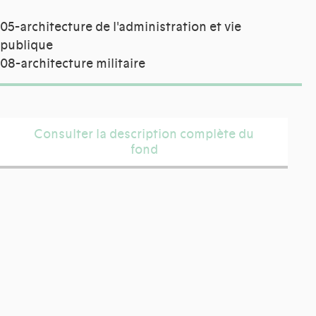
05-architecture de l'administration et vie
publique
08-architecture militaire
Consulter la description complète du
fond