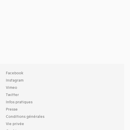
Facebook
Instagram
Vimeo
Twitter
Infos pratiques
Presse
Conditions générales
Vie privée