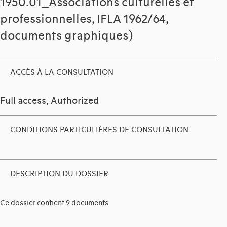
1950.01_Associations culturelles et
professionnelles, IFLA 1962/64,
documents graphiques)
ACCÈS À LA CONSULTATION
Full access, Authorized
CONDITIONS PARTICULIÈRES DE CONSULTATION
DESCRIPTION DU DOSSIER
Ce dossier contient 9 documents