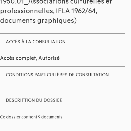
1950.01_Associations culturelles et
professionnelles, IFLA 1962/64,
documents graphiques)
ACCÈS À LA CONSULTATION
Accès complet, Autorisé
CONDITIONS PARTICULIÈRES DE CONSULTATION
DESCRIPTION DU DOSSIER
Ce dossier contient 9 documents