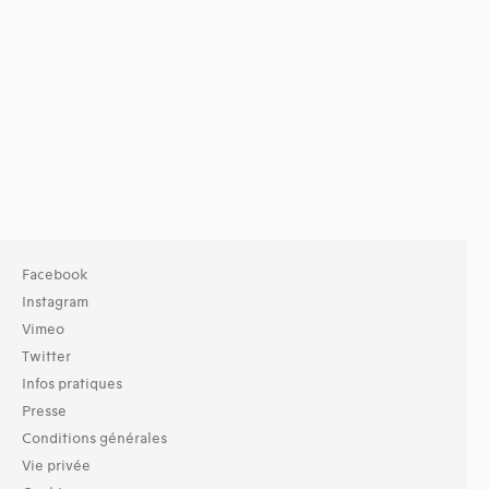
Facebook
Instagram
Vimeo
Twitter
Infos pratiques
Presse
Conditions générales
Vie privée