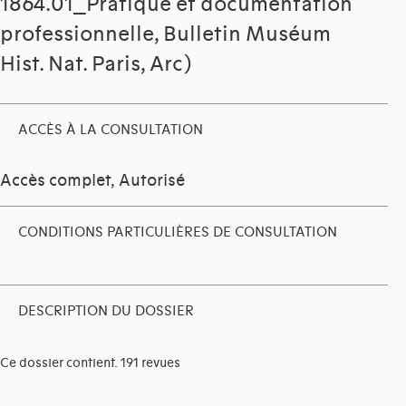
1864.01_Pratique et documentation
professionnelle, Bulletin Muséum
Hist. Nat. Paris, Arc)
ACCÈS À LA CONSULTATION
Accès complet, Autorisé
CONDITIONS PARTICULIÈRES DE CONSULTATION
DESCRIPTION DU DOSSIER
Ce dossier contient. 191 revues