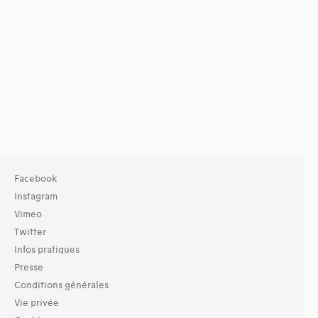
Facebook
Instagram
Vimeo
Twitter
Infos pratiques
Presse
Conditions générales
Vie privée