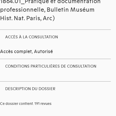
1864.01_Pratique et documentation
professionnelle, Bulletin Muséum
Hist. Nat. Paris, Arc)
ACCÈS À LA CONSULTATION
Accès complet, Autorisé
CONDITIONS PARTICULIÈRES DE CONSULTATION
DESCRIPTION DU DOSSIER
Ce dossier contient. 191 revues