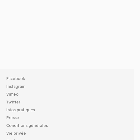
Facebook
Instagram
Vimeo
Twitter
Infos pratiques
Presse
Conditions générales
Vie privée