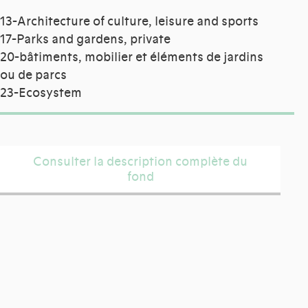
13-Architecture of culture, leisure and sports
17-Parks and gardens, private
20-bâtiments, mobilier et éléments de jardins
ou de parcs
23-Ecosystem
Consulter la description complète du
fond