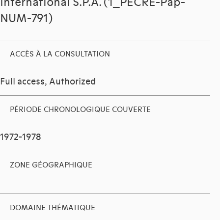
International S.P.A. (1_PECRE-Pap-
NUM-791)
ACCÈS À LA CONSULTATION
Full access, Authorized
PÉRIODE CHRONOLOGIQUE COUVERTE
1972-1978
ZONE GÉOGRAPHIQUE
DOMAINE THÉMATIQUE