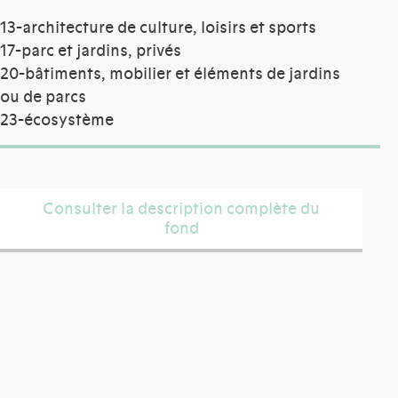
13-architecture de culture, loisirs et sports
17-parc et jardins, privés
20-bâtiments, mobilier et éléments de jardins
ou de parcs
23-écosystème
Consulter la description complète du
fond