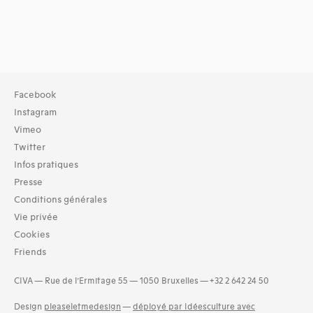
Facebook
Instagram
Vimeo
Twitter
Infos pratiques
Presse
Conditions générales
Vie privée
Cookies
Friends
CIVA — Rue de l’Ermitage 55 — 1050 Bruxelles — +32 2 642 24 50
Design
pleaseletmedesign
—
déployé par Idéesculture avec