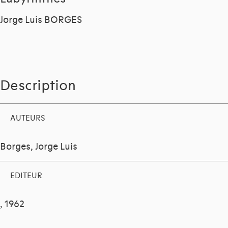
Jorge Luis BORGES
Description
AUTEURS
Borges, Jorge Luis
EDITEUR
, 1962