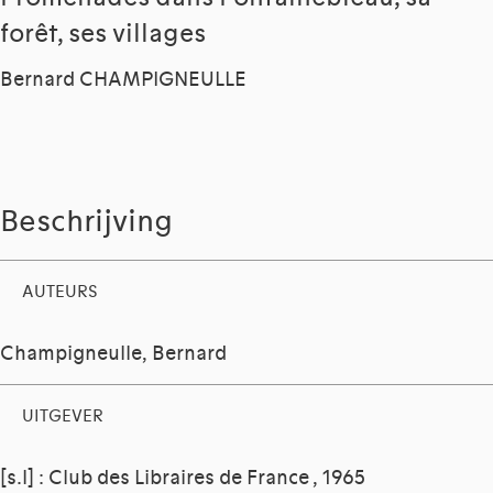
forêt, ses villages
Bernard CHAMPIGNEULLE
Beschrijving
AUTEURS
Champigneulle, Bernard
UITGEVER
[s.l] : Club des Libraires de France , 1965