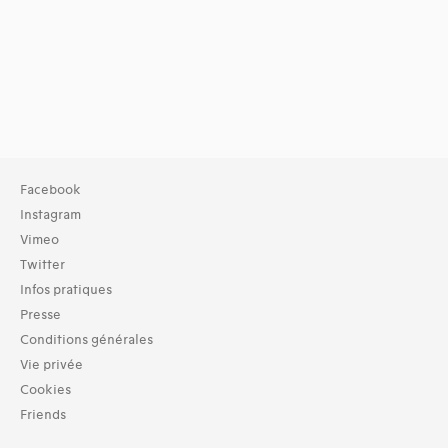
Facebook
Instagram
Vimeo
Twitter
Infos pratiques
Presse
Conditions générales
Vie privée
Cookies
Friends