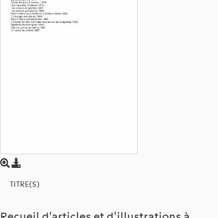
TITRE(S)
Recueil d'articles et d'illustrations à