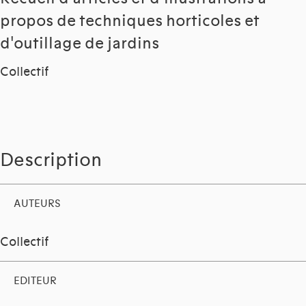
propos de techniques horticoles et
d'outillage de jardins
Collectif
Description
AUTEURS
Collectif
EDITEUR