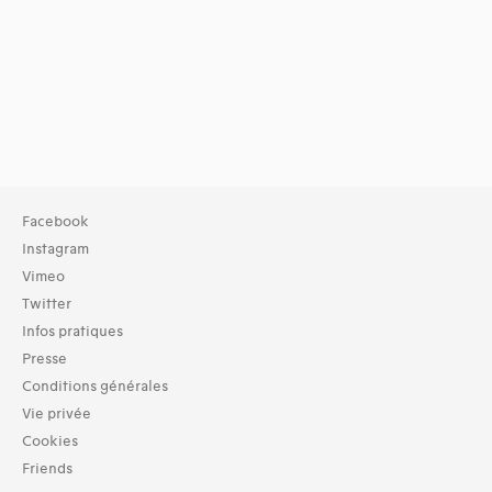
Facebook
Instagram
Vimeo
Twitter
Infos pratiques
Presse
Conditions générales
Vie privée
Cookies
Friends