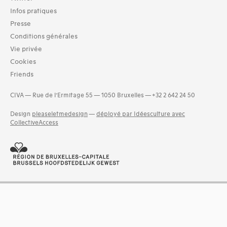
Infos pratiques
Presse
Conditions générales
Vie privée
Cookies
Friends
CIVA — Rue de l’Ermitage 55 — 1050 Bruxelles — +32 2 642 24 50
Design
pleaseletmedesign
—
déployé par Idéesculture avec
CollectiveAccess