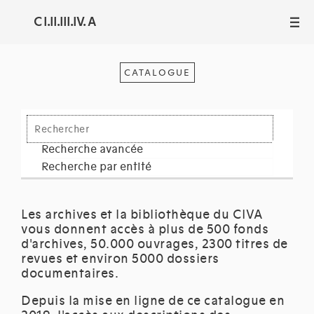
C I.II.III.IV. A
III
CATALOGUE
Recherche avancée
Recherche par entité
Les archives et la bibliothèque du CIVA
vous donnent accès à plus de 500 fonds
d'archives, 50.000 ouvrages, 2300 titres de
revues et environ 5000 dossiers
documentaires.
Depuis la mise en ligne de ce catalogue en