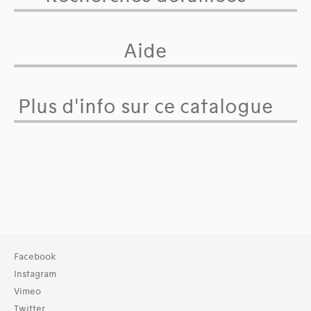
Aide
Plus d'info sur ce catalogue
Facebook
Instagram
Vimeo
Twitter