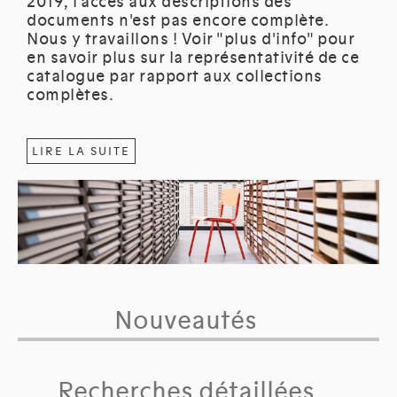
2019, l'accès aux descriptions des
documents n'est pas encore complète.
Nous y travaillons ! Voir "plus d'info" pour
en savoir plus sur la représentativité de ce
catalogue par rapport aux collections
complètes.
LIRE LA SUITE
Nouveautés
Recherches détaillées