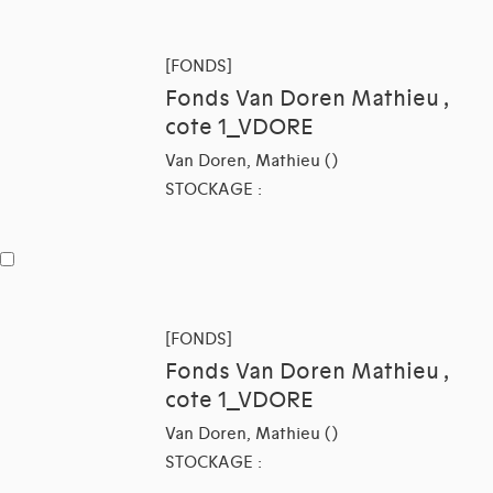
[FONDS]
Fonds Van Doren Mathieu ,
cote 1_VDORE
Van Doren, Mathieu ()
STOCKAGE :
[FONDS]
Fonds Van Doren Mathieu ,
cote 1_VDORE
Van Doren, Mathieu ()
STOCKAGE :