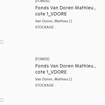
[FONDS]
Fonds Van Doren Mathieu ,
cote 1_VDORE
Van Doren, Mathieu ()
STOCKAGE :
[FONDS]
Fonds Van Doren Mathieu ,
cote 1_VDORE
Van Doren, Mathieu ()
STOCKAGE :