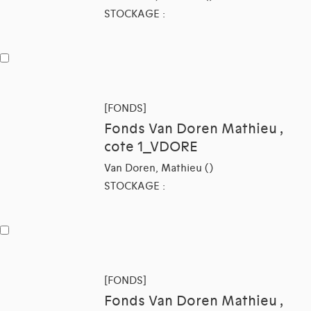
STOCKAGE :
[FONDS]
Fonds Van Doren Mathieu ,
cote 1_VDORE
Van Doren, Mathieu ()
STOCKAGE :
[FONDS]
Fonds Van Doren Mathieu ,