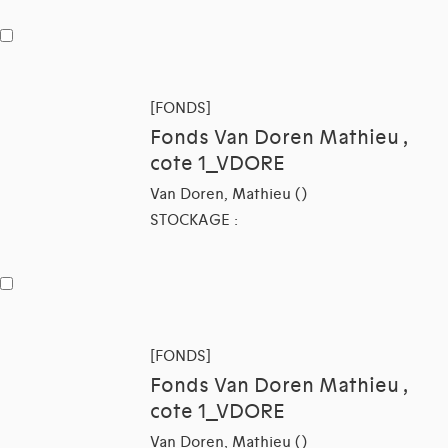
[FONDS]
Fonds Van Doren Mathieu ,
cote 1_VDORE
Van Doren, Mathieu ()
STOCKAGE :
[FONDS]
Fonds Van Doren Mathieu ,
cote 1_VDORE
Van Doren, Mathieu ()