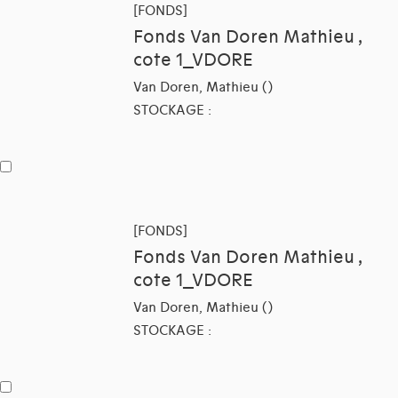
[FONDS]
Fonds Van Doren Mathieu ,
cote 1_VDORE
Van Doren, Mathieu ()
STOCKAGE :
[FONDS]
Fonds Van Doren Mathieu ,
cote 1_VDORE
Van Doren, Mathieu ()
STOCKAGE :