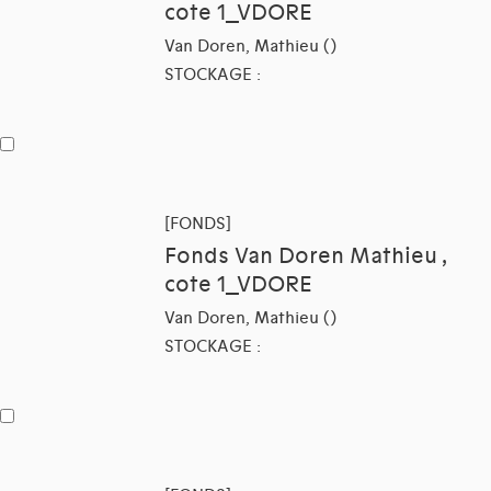
cote 1_VDORE
Van Doren, Mathieu ()
STOCKAGE :
[FONDS]
Fonds Van Doren Mathieu ,
cote 1_VDORE
Van Doren, Mathieu ()
STOCKAGE :