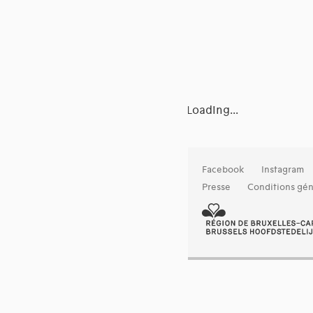
Loading...
Facebook
Instagram
Presse
Conditions gén